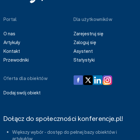
Portal
Dla użytkowników
O nas
Zarejestruj się
Artykuły
Zaloguj się
Kontakt
Asystent
Przewodniki
Statystyki
Oferta dla obiektów
Dodaj swój obiekt
Dołącz do społeczności konferencje.pl!
Większy wybór - dostęp do pełnej bazy obiektów i
artykułów