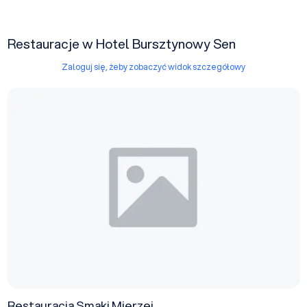
Restauracje w Hotel Bursztynowy Sen
Zaloguj się, żeby zobaczyć widok szczegółowy
Restauracja Smaki Mierzei