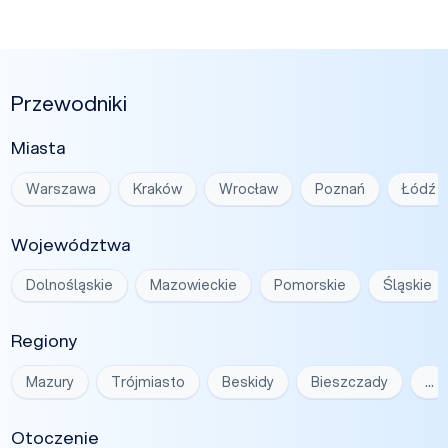
Przewodniki
Miasta
Warszawa
Kraków
Wrocław
Poznań
Łódź
Województwa
Dolnośląskie
Mazowieckie
Pomorskie
Śląskie
Regiony
Mazury
Trójmiasto
Beskidy
Bieszczady
…
Otoczenie