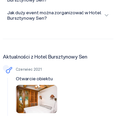
Jak duży event można zorganizować w Hotel
Bursztynowy Sen?
Aktualności z Hotel Bursztynowy Sen
Czerwiec 2021
Otwarcie obiektu