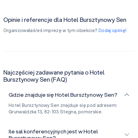
Opinie i referencje dla Hotel Bursztynowy Sen
Organizowałaś/eś imprezę w tym obiekcie?
Dodaj opinię!
Najczęściej zadawane pytania o Hotel
Bursztynowy Sen (FAQ)
Gdzie znajduje się Hotel Bursztynowy Sen?
Hotel Bursztynowy Sen znajduje się pod adresem:
Grunwaldzka 13, 82-103 Stegna, pomorskie.
Ile sal konferencyjnych jest w Hotel
Bursztynowy Sen?