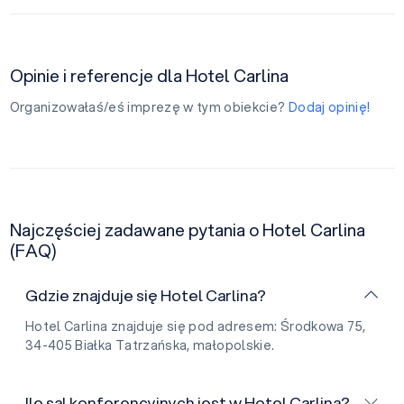
Opinie i referencje dla Hotel Carlina
Organizowałaś/eś imprezę w tym obiekcie?
Dodaj opinię!
Najczęściej zadawane pytania o Hotel Carlina
(FAQ)
Gdzie znajduje się Hotel Carlina?
Hotel Carlina znajduje się pod adresem: Środkowa 75,
34-405 Białka Tatrzańska, małopolskie.
Ile sal konferencyjnych jest w Hotel Carlina?