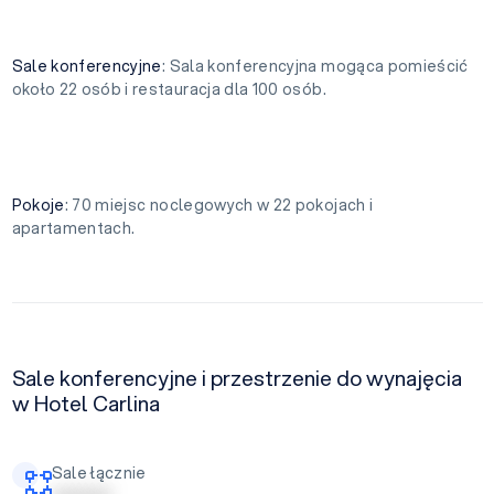
Sale konferencyjne
: Sala konferencyjna mogąca pomieścić
około 22 osób i restauracja dla 100 osób.
Pokoje
: 70 miejsc noclegowych w 22 pokojach i
apartamentach.
Sale konferencyjne i przestrzenie do wynajęcia
w Hotel Carlina
Sale łącznie