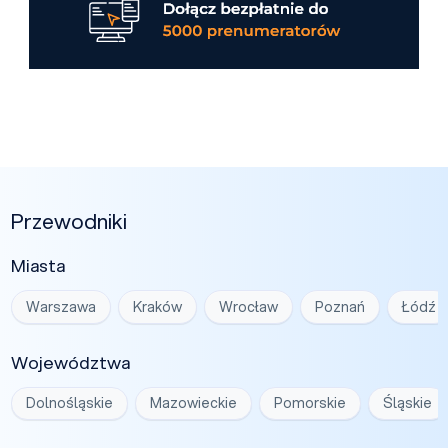
Przewodniki
Miasta
Warszawa
Kraków
Wrocław
Poznań
Łódź
Województwa
Dolnośląskie
Mazowieckie
Pomorskie
Śląskie