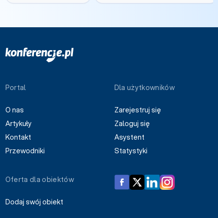
Portal
Dla użytkowników
O nas
Zarejestruj się
Artykuły
Zaloguj się
Kontakt
Asystent
Przewodniki
Statystyki
Oferta dla obiektów
Dodaj swój obiekt