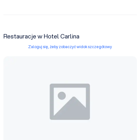
Restauracje w Hotel Carlina
Zaloguj się, żeby zobaczyć widok szczegółowy