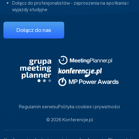
Dołącz do profesjonalistów - zaproszenia na spotkania i
wyjazdy studyjne
Dołącz do nas
Regulamin serwisu
Polityka cookies i prywatności
© 2026 Konferencje.pl