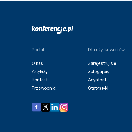
Portal
Dla użytkowników
O nas
Zarejestruj się
Artykuły
Zaloguj się
Kontakt
Asystent
Przewodniki
Statystyki