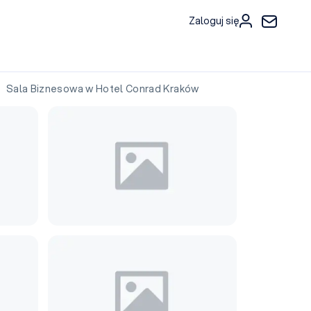
Zaloguj się
Sala Biznesowa w Hotel Conrad Kraków