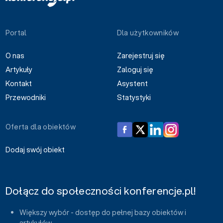
Portal
Dla użytkowników
O nas
Zarejestruj się
Artykuły
Zaloguj się
Kontakt
Asystent
Przewodniki
Statystyki
Oferta dla obiektów
Dodaj swój obiekt
Dołącz do społeczności konferencje.pl!
Większy wybór - dostęp do pełnej bazy obiektów i