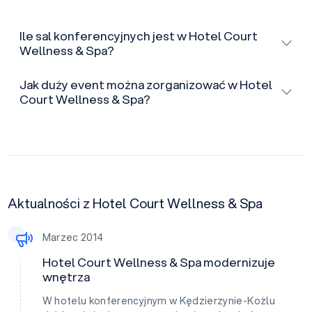
Ile sal konferencyjnych jest w Hotel Court
Wellness & Spa?
Jak duży event można zorganizować w Hotel
Court Wellness & Spa?
Aktualności z Hotel Court Wellness & Spa
Marzec 2014
Hotel Court Wellness & Spa modernizuje
wnętrza
W hotelu konferencyjnym w Kędzierzynie-Kożlu