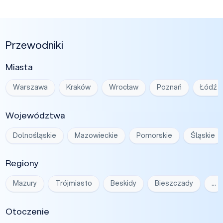
Przewodniki
Miasta
Warszawa
Kraków
Wrocław
Poznań
Łódź
Województwa
Dolnośląskie
Mazowieckie
Pomorskie
Śląskie
Regiony
Mazury
Trójmiasto
Beskidy
Bieszczady
…
Otoczenie