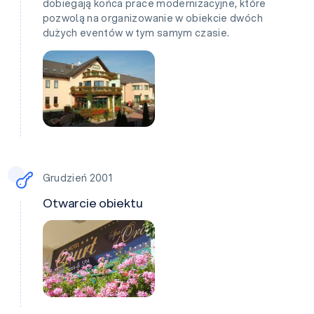
dobiegają końca prace modernizacyjne, które
pozwolą na organizowanie w obiekcie dwóch
dużych eventów w tym samym czasie.
Grudzień 2001
Otwarcie obiektu