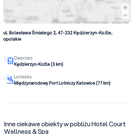
ul. Bolesława Śmiałego 2, 47-232
Kędzierzyn-Koźle
,
opolskie
Dworzec
Kędzierzyn-Koźle (3 km)
Lotnisko
Międzynarodowy Port Lotniczy Katowice (77 km)
Inne ciekawe obiekty w pobliżu Hotel Court
Wellness & Spa