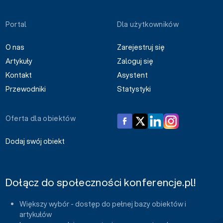
Portal
Dla użytkowników
O nas
Zarejestruj się
Artykuły
Zaloguj się
Kontakt
Asystent
Przewodniki
Statystyki
Oferta dla obiektów
Dodaj swój obiekt
Dołącz do społeczności konferencje.pl!
Większy wybór - dostęp do pełnej bazy obiektów i
artykułów