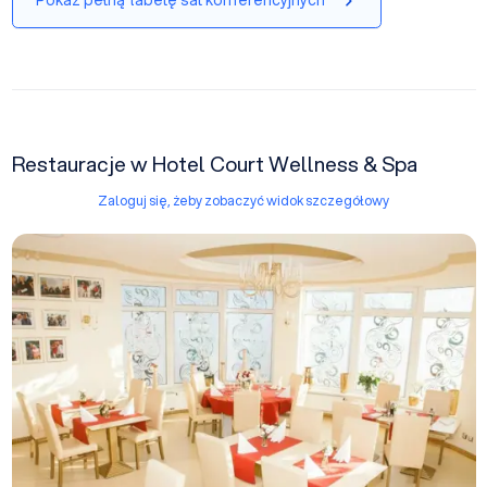
Pokaż pełną tabelę sal konferencyjnych
Restauracje w Hotel Court Wellness & Spa
Zaloguj się, żeby zobaczyć widok szczegółowy