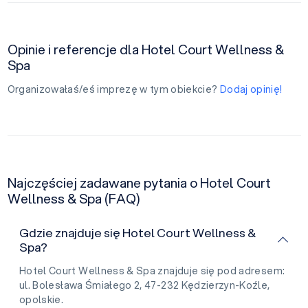
Opinie i referencje dla Hotel Court Wellness &
Spa
Organizowałaś/eś imprezę w tym obiekcie?
Dodaj opinię!
Najczęściej zadawane pytania o Hotel Court
Wellness & Spa (FAQ)
Gdzie znajduje się Hotel Court Wellness &
Spa?
Hotel Court Wellness & Spa znajduje się pod adresem:
ul. Bolesława Śmiałego 2, 47-232 Kędzierzyn-Koźle,
opolskie.