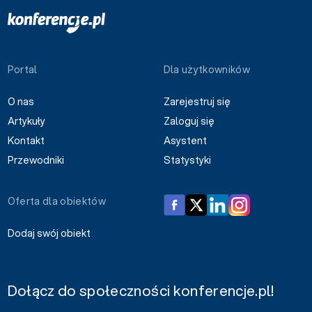
Portal
Dla użytkowników
O nas
Zarejestruj się
Artykuły
Zaloguj się
Kontakt
Asystent
Przewodniki
Statystyki
Oferta dla obiektów
Dodaj swój obiekt
Dołącz do społeczności konferencje.pl!