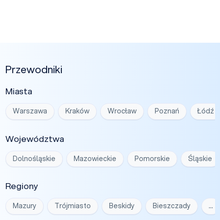
Przewodniki
Miasta
Warszawa
Kraków
Wrocław
Poznań
Łódź
Województwa
Dolnośląskie
Mazowieckie
Pomorskie
Śląskie
Regiony
Mazury
Trójmiasto
Beskidy
Bieszczady
…