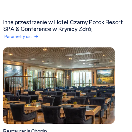
Inne przestrzenie w Hotel Czarny Potok Resort
SPA & Conference w Krynicy Zdrój
Parametry sal
Restauracja Chopin
Restauracja Chopin