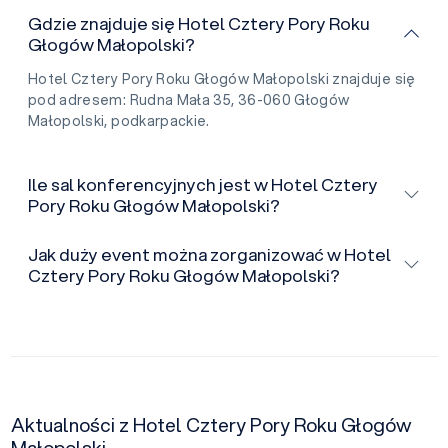
Gdzie znajduje się Hotel Cztery Pory Roku
Głogów Małopolski?
Hotel Cztery Pory Roku Głogów Małopolski znajduje się
pod adresem: Rudna Mała 35, 36-060 Głogów
Małopolski, podkarpackie.
Ile sal konferencyjnych jest w Hotel Cztery
Pory Roku Głogów Małopolski?
Jak duży event można zorganizować w Hotel
Cztery Pory Roku Głogów Małopolski?
Aktualności z Hotel Cztery Pory Roku Głogów
Małopolski