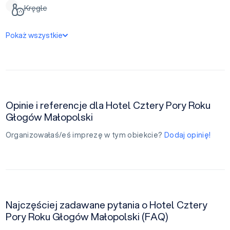
Kręgle
Pokaż wszystkie
Opinie i referencje dla Hotel Cztery Pory Roku
Głogów Małopolski
Organizowałaś/eś imprezę w tym obiekcie?
Dodaj opinię!
Najczęściej zadawane pytania o Hotel Cztery
Pory Roku Głogów Małopolski (FAQ)