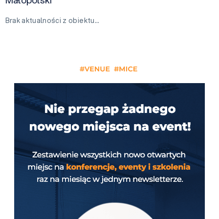
Brak aktualności z obiektu…