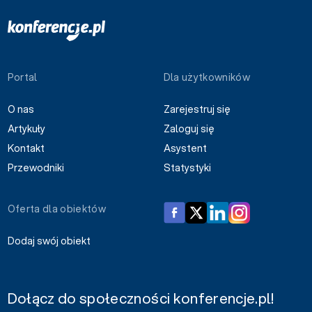
Portal
Dla użytkowników
O nas
Zarejestruj się
Artykuły
Zaloguj się
Kontakt
Asystent
Przewodniki
Statystyki
Oferta dla obiektów
Dodaj swój obiekt
Dołącz do społeczności konferencje.pl!