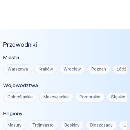
Przewodniki
Miasta
Warszawa
Kraków
Wrocław
Poznań
Łódź
Województwa
Dolnośląskie
Mazowieckie
Pomorskie
Śląskie
Regiony
Mazury
Trójmiasto
Beskidy
Bieszczady
…