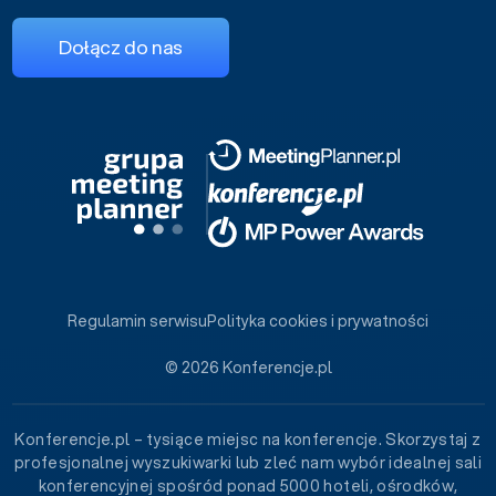
Dołącz do nas
Regulamin serwisu
Polityka cookies i prywatności
© 2026 Konferencje.pl
Konferencje.pl – tysiące miejsc na konferencje. Skorzystaj z
profesjonalnej wyszukiwarki lub zleć nam wybór idealnej sali
konferencyjnej spośród ponad 5000 hoteli, ośrodków,