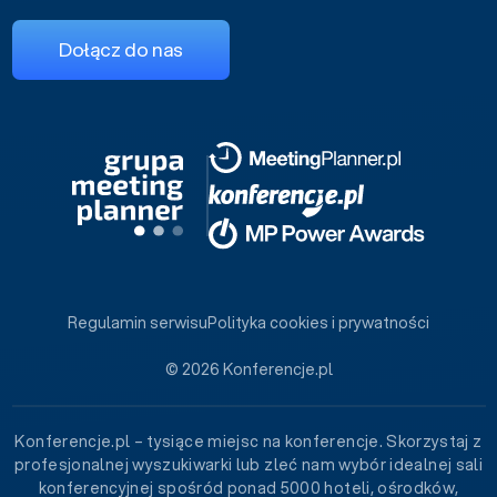
Dołącz do nas
Regulamin serwisu
Polityka cookies i prywatności
© 2026 Konferencje.pl
Konferencje.pl – tysiące miejsc na konferencje. Skorzystaj z
profesjonalnej wyszukiwarki lub zleć nam wybór idealnej sali
konferencyjnej spośród ponad 5000 hoteli, ośrodków,