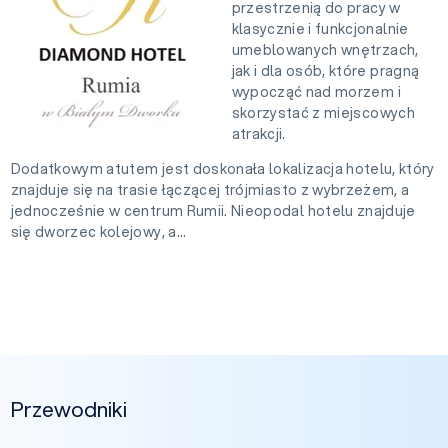
przestrzenią do pracy w
klasycznie i funkcjonalnie
umeblowanych wnętrzach,
jak i dla osób, które pragną
wypocząć nad morzem i
skorzystać z miejscowych
atrakcji.
Dodatkowym atutem jest doskonała lokalizacja hotelu, który
znajduje się na trasie łączącej trójmiasto z wybrzeżem, a
jednocześnie w centrum Rumii. Nieopodal hotelu znajduje
się dworzec kolejowy, a...
Przewodniki