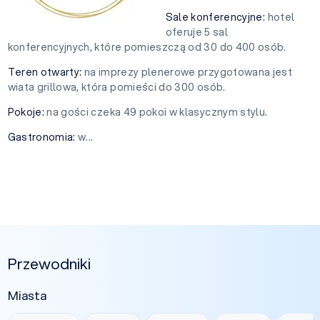
Sale konferencyjne:
hotel
oferuje 5 sal
konferencyjnych, które pomieszczą od 30 do 400 osób.
Teren otwarty:
na imprezy plenerowe przygotowana jest
wiata grillowa, która pomieści do 300 osób.
Pokoje:
na gości czeka 49 pokoi w klasycznym stylu.
Gastronomia:
w...
Przewodniki
Miasta