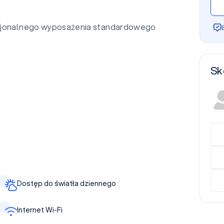
sjonalnego wyposażenia standardowego
Sk
Dostęp do światła dziennego
Internet Wi-Fi