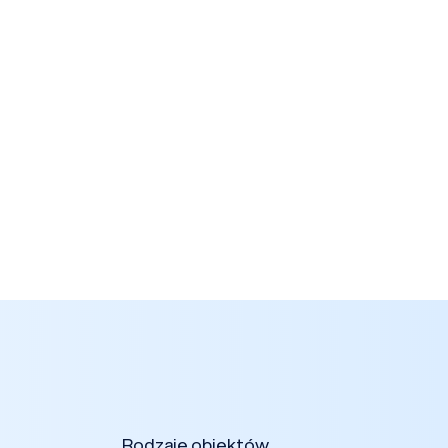
Rodzaje obiektów