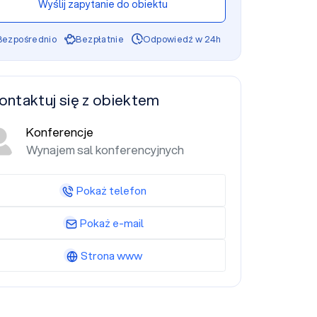
Wyślij zapytanie do obiektu
Bezpośrednio
Bezpłatnie
Odpowiedź w 24h
ontaktuj się z obiektem
Konferencje
Wynajem sal konferencyjnych
Pokaż telefon
Pokaż e-mail
Strona www