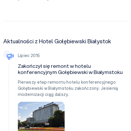
Aktualności z Hotel Gołębiewski Białystok
Lipiec 2015
Zakończył się remont w hotelu
konferencyjnym Gołębiewski w Białymstoku
Pierwszy etap remontu hotelu konferencyjnego
Gołębiewski w Białymstoku zakończony. Jesienią
modernizacji ciąg dalszy.