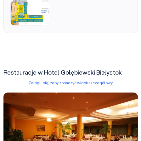
Poziom 3
Restauracje w Hotel Gołębiewski Białystok
Zaloguj się, żeby zobaczyć widok szczegółowy