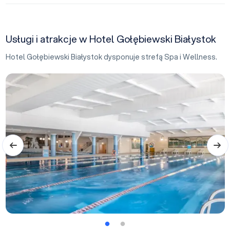
Usługi i atrakcje w Hotel Gołębiewski Białystok
Hotel Gołębiewski Białystok dysponuje strefą Spa i Wellness.