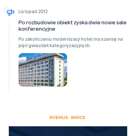
Listopad 2012
Po rozbudowie obiekt zyska dwie nowe sale
konferencyjne
Po zakończeniu modernizacji hotel ma szansę na
pięć gwiazdek kategoryzacyjnych.