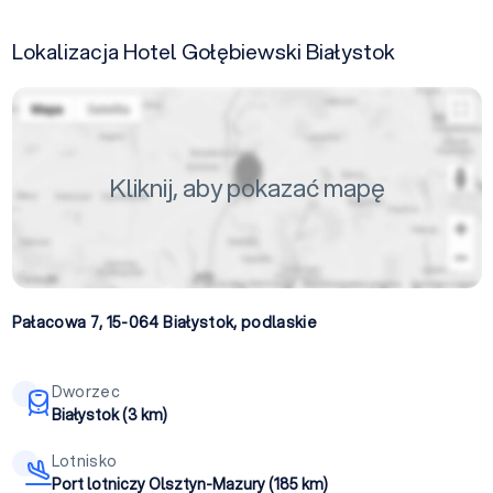
Lokalizacja Hotel Gołębiewski Białystok
Kliknij, aby pokazać mapę
Pałacowa 7, 15-064
Białystok
,
podlaskie
Dworzec
Białystok (3 km)
Lotnisko
Port lotniczy Olsztyn-Mazury (185 km)