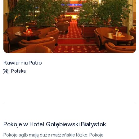
Kawiarnia Patio
Polska
Pokoje w Hotel Gołębiewski Białystok
Pokoje sglb mają duże małżeńskie łóżko. Pokoje