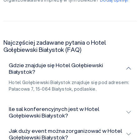
Najczęściej zadawane pytania o Hotel
Gołębiewski Białystok (FAQ)
Gdzie znajduje się Hotel Gołębiewski
Białystok?
Hotel Gołębiewski Białystok znajduje się pod adresem:
Pałacowa 7, 15-064 Białystok, podlaskie.
Ile sal konferencyjnych jest w Hotel
Gołębiewski Białystok?
Jak duży event można zorganizować w Hotel
Gołębiewski Białystok?