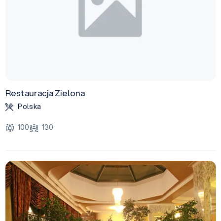
Restauracja Zielona
Polska
100
130