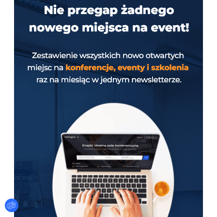
Ustawienia plików cookies