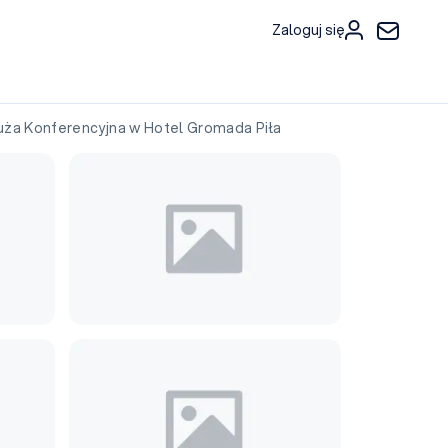
Zaloguj się
a Konferencyjna w Hotel Gromada Piła