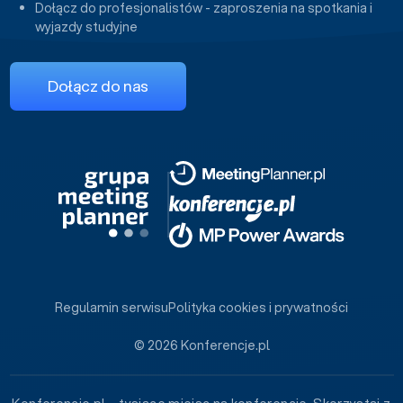
Dołącz do profesjonalistów - zaproszenia na spotkania i
wyjazdy studyjne
Dołącz do nas
Regulamin serwisu
Polityka cookies i prywatności
© 2026 Konferencje.pl