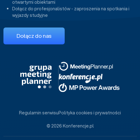
otwartymi obiektami
Dołącz do profesjonalistów - zaproszenia na spotkania i
wyjazdy studyjne
Dołącz do nas
Regulamin serwisu
Polityka cookies i prywatności
© 2026 Konferencje.pl