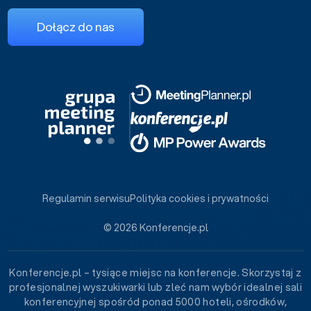
Dołącz do nas
Regulamin serwisu
Polityka cookies i prywatności
© 2026 Konferencje.pl
Konferencje.pl – tysiące miejsc na konferencje. Skorzystaj z
profesjonalnej wyszukiwarki lub zleć nam wybór idealnej sali
konferencyjnej spośród ponad 5000 hoteli, ośrodków,