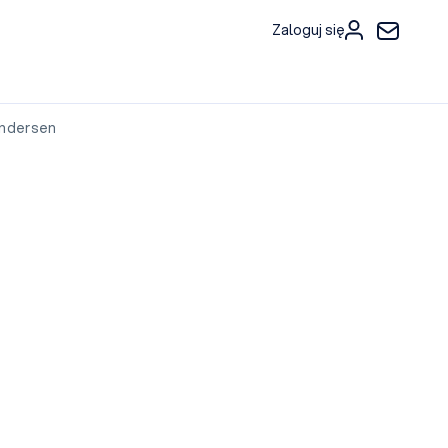
Zaloguj się
Andersen