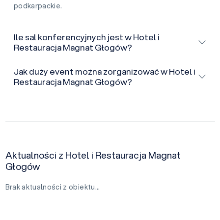
podkarpackie.
Ile sal konferencyjnych jest w Hotel i
Restauracja Magnat Głogów?
Jak duży event można zorganizować w Hotel i
Restauracja Magnat Głogów?
Aktualności z Hotel i Restauracja Magnat
Głogów
Brak aktualności z obiektu…