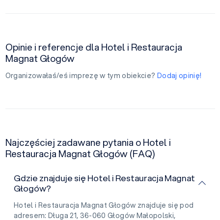
Opinie i referencje dla Hotel i Restauracja
Magnat Głogów
Organizowałaś/eś imprezę w tym obiekcie?
Dodaj opinię!
Najczęściej zadawane pytania o Hotel i
Restauracja Magnat Głogów (FAQ)
Gdzie znajduje się Hotel i Restauracja Magnat
Głogów?
Hotel i Restauracja Magnat Głogów znajduje się pod
adresem: Długa 21, 36-060 Głogów Małopolski,