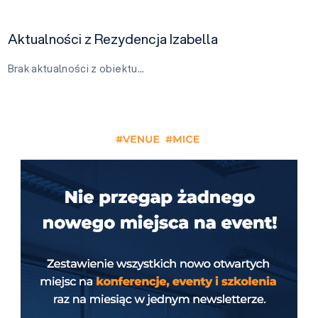
Aktualności z Rezydencja Izabella
Brak aktualności z obiektu…