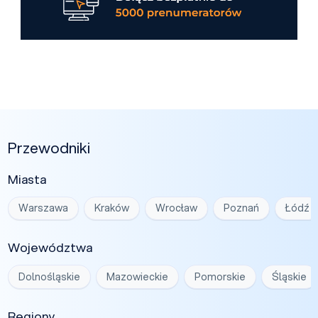
Przewodniki
Miasta
Warszawa
Kraków
Wrocław
Poznań
Łódź
Województwa
Dolnośląskie
Mazowieckie
Pomorskie
Śląskie
Regiony