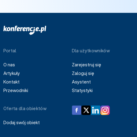
Portal
Dla użytkowników
O nas
Zarejestruj się
Artykuły
Zaloguj się
Kontakt
Asystent
Przewodniki
Statystyki
Oferta dla obiektów
Dodaj swój obiekt