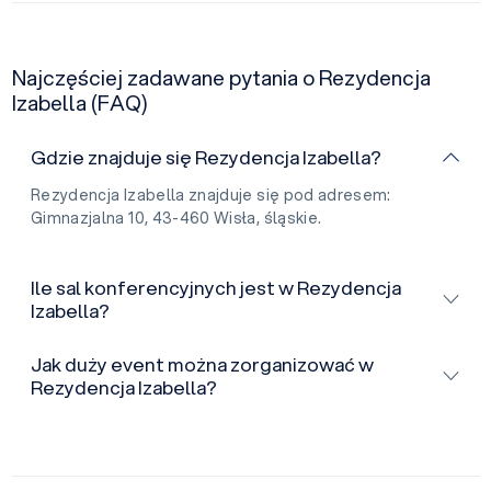
Najczęściej zadawane pytania o Rezydencja
Izabella (FAQ)
Gdzie znajduje się Rezydencja Izabella?
Rezydencja Izabella znajduje się pod adresem:
Gimnazjalna 10, 43-460 Wisła, śląskie.
Ile sal konferencyjnych jest w Rezydencja
Izabella?
Jak duży event można zorganizować w
Rezydencja Izabella?