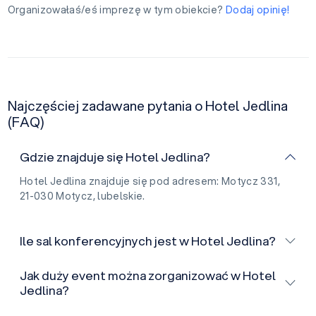
Organizowałaś/eś imprezę w tym obiekcie?
Dodaj opinię!
Najczęściej zadawane pytania o Hotel Jedlina
(FAQ)
Gdzie znajduje się Hotel Jedlina?
Hotel Jedlina znajduje się pod adresem: Motycz 331,
21-030 Motycz, lubelskie.
Ile sal konferencyjnych jest w Hotel Jedlina?
Jak duży event można zorganizować w Hotel
Jedlina?