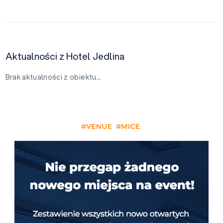
Aktualności z Hotel Jedlina
Brak aktualności z obiektu…