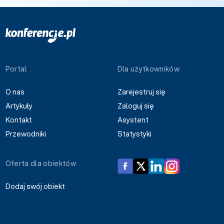
Portal
Dla użytkowników
O nas
Zarejestruj się
Artykuły
Zaloguj się
Kontakt
Asystent
Przewodniki
Statystyki
Oferta dla obiektów
Dodaj swój obiekt