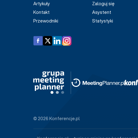
Artykuły
Zaloguj się
Kontakt
Asystent
Przewodniki
Statystyki
© 2026 Konferencje.pl