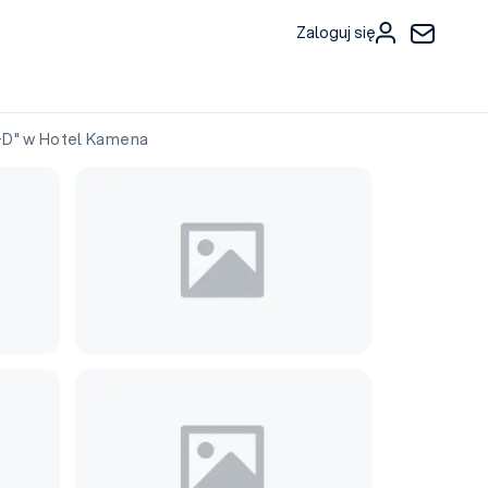
Zaloguj się
D" w Hotel Kamena