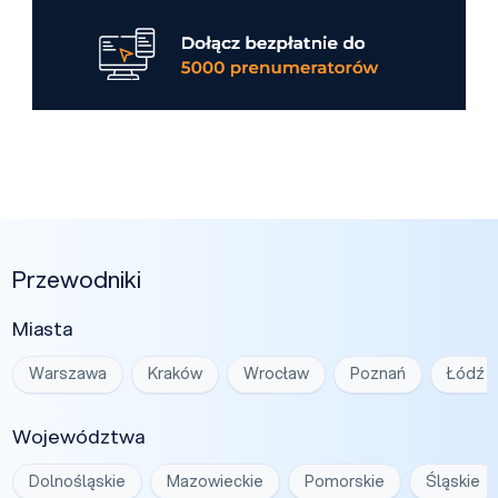
Przewodniki
Miasta
Warszawa
Kraków
Wrocław
Poznań
Łódź
Województwa
Dolnośląskie
Mazowieckie
Pomorskie
Śląskie