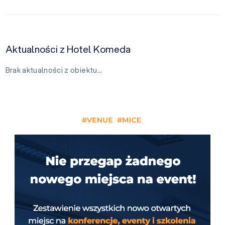
Aktualności z Hotel Komeda
Brak aktualności z obiektu…