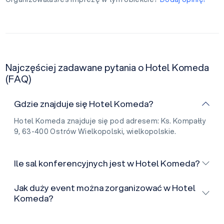
Najczęściej zadawane pytania o Hotel Komeda
(FAQ)
Gdzie znajduje się Hotel Komeda?
Hotel Komeda znajduje się pod adresem: Ks. Kompałły
9, 63-400 Ostrów Wielkopolski, wielkopolskie.
Ile sal konferencyjnych jest w Hotel Komeda?
Jak duży event można zorganizować w Hotel
Komeda?