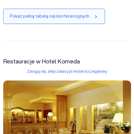
Pokaż pełną tabelę sal konferencyjnych
Restauracje w Hotel Komeda
Zaloguj się, żeby zobaczyć widok szczegółowy