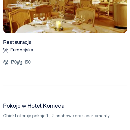
Restauracja
Europejska
170
150
Pokoje w Hotel Komeda
Obiekt oferuje pokoje 1-, 2-osobowe oraz apartamenty.