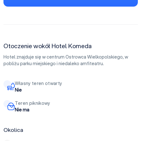
Otoczenie wokół Hotel Komeda
Hotel znajduje się w centrum Ostrowca Wielkopolskiego, w
pobliżu parku miejskiego i niedaleko amfiteatru.
Własny teren otwarty
Nie
Teren piknikowy
Nie ma
Okolica