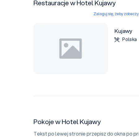
Restauracje w Hotel Kujawy
Zaloguj się, żeby zobacz
Kujawy
Polska
Pokoje w Hotel Kujawy
Tekst po lewej stronie przepisz do okna po p