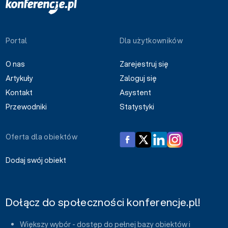
Portal
Dla użytkowników
O nas
Zarejestruj się
Artykuły
Zaloguj się
Kontakt
Asystent
Przewodniki
Statystyki
Oferta dla obiektów
Dodaj swój obiekt
Dołącz do społeczności konferencje.pl!
Większy wybór - dostęp do pełnej bazy obiektów i