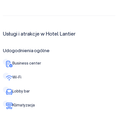
Usługi i atrakcje w Hotel Lantier
Udogodnienia ogólne
Business center
Wi-Fi
Lobby bar
Klimatyzacja