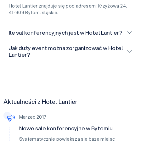
Hotel Lantier znajduje się pod adresem: Krzyżowa 24,
41-909 Bytom, śląskie.
Ile sal konferencyjnych jest w Hotel Lantier?
Jak duży event można zorganizować w Hotel
Lantier?
Aktualności z Hotel Lantier
Marzec 2017
Nowe sale konferencyjne w Bytomiu
Systematycznie powiększa się baza miejsc