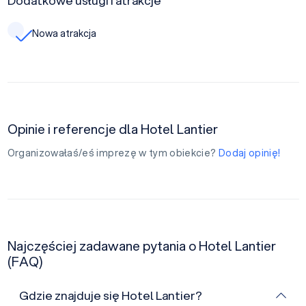
Dodatkowe usługi i atrakcje
Nowa atrakcja
Opinie i referencje dla Hotel Lantier
Organizowałaś/eś imprezę w tym obiekcie?
Dodaj opinię!
Najczęściej zadawane pytania o Hotel Lantier
(FAQ)
Gdzie znajduje się Hotel Lantier?