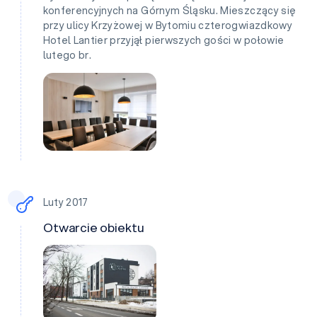
konferencyjnych na Górnym Śląsku. Mieszczący się
przy ulicy Krzyżowej w Bytomiu czterogwiazdkowy
Hotel Lantier przyjął pierwszych gości w połowie
lutego br.
Luty 2017
Otwarcie obiektu