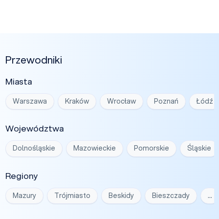
Przewodniki
Miasta
Warszawa
Kraków
Wrocław
Poznań
Łódź
Województwa
Dolnośląskie
Mazowieckie
Pomorskie
Śląskie
Regiony
Mazury
Trójmiasto
Beskidy
Bieszczady
…