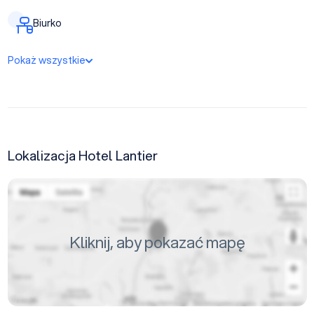
Biurko
Pokaż wszystkie
Lokalizacja Hotel Lantier
Kliknij, aby pokazać mapę