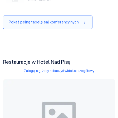
Pokaż pełną tabelę sal konferencyjnych
Restauracje w Hotel Nad Pisą
Zaloguj się, żeby zobaczyć widok szczegółowy