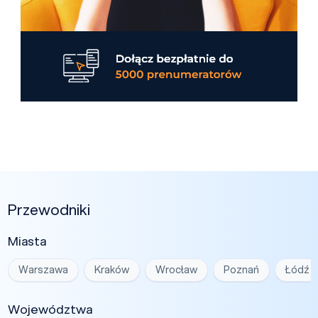
Przewodniki
Miasta
Warszawa
Kraków
Wrocław
Poznań
Łódź
Województwa