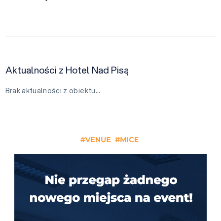
Aktualności z Hotel Nad Pisą
Brak aktualności z obiektu…