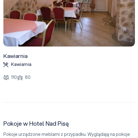
Kawiarnia
Kawiarnia
110
80
Pokoje w Hotel Nad Pisą
Pokoje urządzone meblami z przypadku. Wyglądają na pokoje