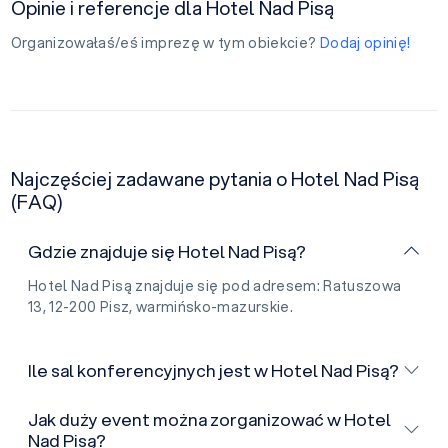
Opinie i referencje dla Hotel Nad Pisą
Organizowałaś/eś imprezę w tym obiekcie?
Dodaj opinię!
Najczęściej zadawane pytania o Hotel Nad Pisą
(FAQ)
Gdzie znajduje się Hotel Nad Pisą?
Hotel Nad Pisą znajduje się pod adresem: Ratuszowa
13, 12-200 Pisz, warmińsko-mazurskie.
Ile sal konferencyjnych jest w Hotel Nad Pisą?
Jak duży event można zorganizować w Hotel
Nad Pisą?