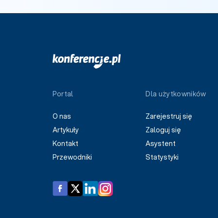
Portal
Dla użytkowników
O nas
Zarejestruj się
Artykuły
Zaloguj się
Kontakt
Asystent
Przewodniki
Statystyki