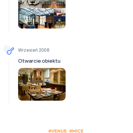
Wrzesień 2008
Otwarcie obiektu