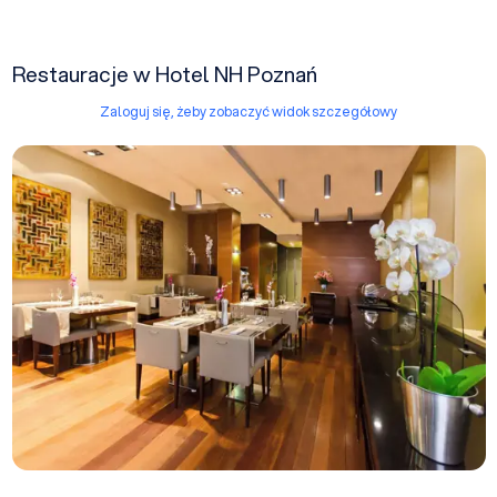
Restauracje w Hotel NH Poznań
Zaloguj się, żeby zobaczyć widok szczegółowy