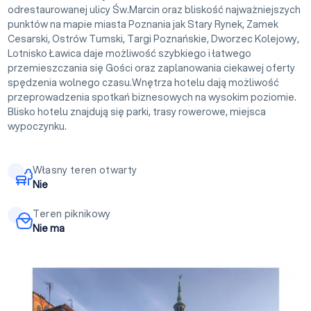
odrestaurowanej ulicy Św.Marcin oraz bliskość najważniejszych
punktów na mapie miasta Poznania jak Stary Rynek, Zamek
Cesarski, Ostrów Tumski, Targi Poznańskie, Dworzec Kolejowy,
Lotnisko Ławica daje możliwość szybkiego i łatwego
przemieszczania się Gości oraz zaplanowania ciekawej oferty
spędzenia wolnego czasu.Wnętrza hotelu dają możliwość
przeprowadzenia spotkań biznesowych na wysokim poziomie.
Blisko hotelu znajdują się parki, trasy rowerowe, miejsca
wypoczynku.
Własny teren otwarty
Nie
Teren piknikowy
Nie ma