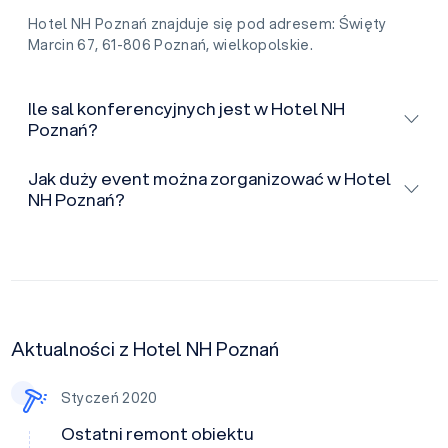
Hotel NH Poznań znajduje się pod adresem: Święty
Marcin 67, 61-806 Poznań, wielkopolskie.
Ile sal konferencyjnych jest w Hotel NH
Poznań?
Jak duży event można zorganizować w Hotel
NH Poznań?
Aktualności z Hotel NH Poznań
Styczeń 2020
Ostatni remont obiektu