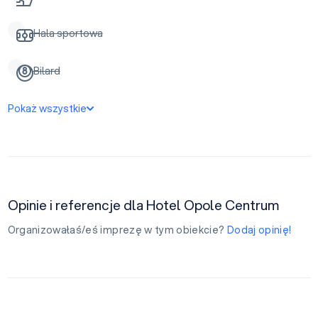
Hala sportowa
Bilard
Pokaż wszystkie
Opinie i referencje dla Hotel Opole Centrum
Organizowałaś/eś imprezę w tym obiekcie?
Dodaj opinię!