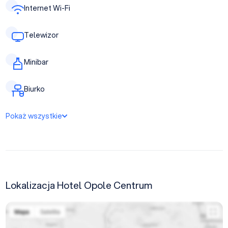
Internet Wi-Fi
Telewizor
Minibar
Biurko
Pokaż wszystkie
Lokalizacja Hotel Opole Centrum