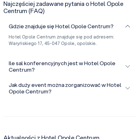
Najczęściej zadawane pytania o Hotel Opole
Centrum (FAQ)
Gdzie znajduje się Hotel Opole Centrum?
Hotel Opole Centrum znajduje się pod adresem:
Waryńskiego 17, 45-047 Opole, opolskie.
Ile sal konferencyjnych jest w Hotel Opole
Centrum?
Jak duży event można zorganizować w Hotel
Opole Centrum?
Aktualności z Hotel Opole Centrum