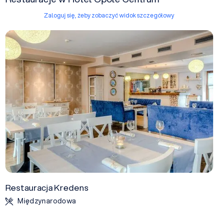
Zaloguj się, żeby zobaczyć widok szczegółowy
Restauracja Kredens
Międzynarodowa