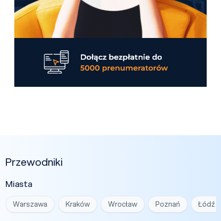
Przewodniki
Miasta
Warszawa
Kraków
Wrocław
Poznań
Łódź