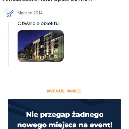
Marzec 2014
Otwarcie obiektu