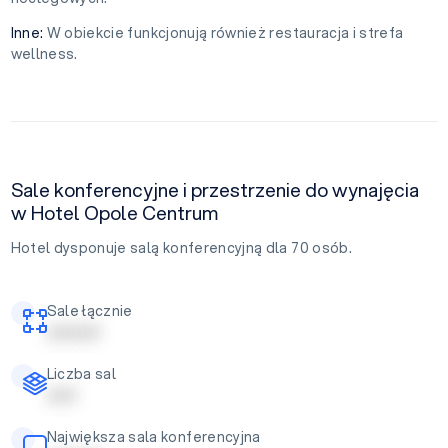
Inne:
W obiekcie funkcjonują również restauracja i strefa
wellness.
Sale konferencyjne i przestrzenie do wynajęcia
w Hotel Opole Centrum
Hotel dysponuje salą konferencyjną dla 70 osób.
Sale łącznie
| | | | | | | | |
Liczba sal
| | | | |
Największa sala konferencyjna