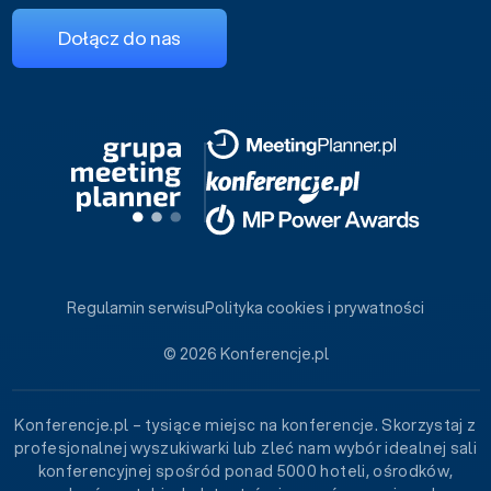
Dołącz do nas
Regulamin serwisu
Polityka cookies i prywatności
© 2026 Konferencje.pl
Konferencje.pl – tysiące miejsc na konferencje. Skorzystaj z
profesjonalnej wyszukiwarki lub zleć nam wybór idealnej sali
konferencyjnej spośród ponad 5000 hoteli, ośrodków,