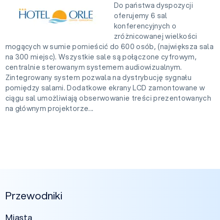
Do państwa dyspozycji
oferujemy 6 sal
konferencyjnych o
zróżnicowanej wielkości
mogących w sumie pomieścić do 600 osób, (największa sala
na 300 miejsc). Wszystkie sale są połączone cyfrowym,
centralnie sterowanym systemem audiowizualnym.
Zintegrowany system pozwala na dystrybucję sygnału
pomiędzy salami. Dodatkowe ekrany LCD zamontowane w
ciągu sal umożliwiają obserwowanie treści prezentowanych
na głównym projektorze...
Przewodniki
Miasta