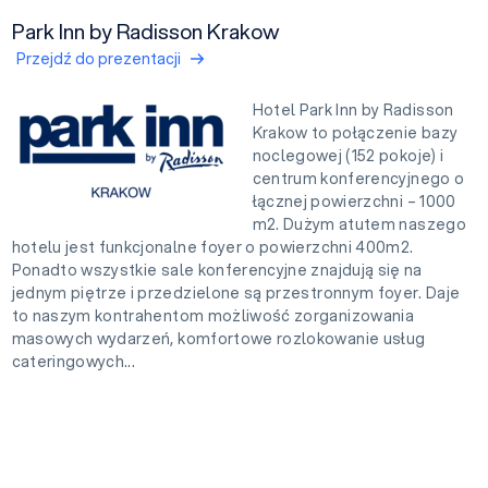
Park Inn by Radisson Krakow
Przejdź do prezentacji
Hotel Park Inn by Radisson
Krakow to połączenie bazy
noclegowej (152 pokoje) i
centrum konferencyjnego o
łącznej powierzchni – 1000
m2. Dużym atutem naszego
hotelu jest funkcjonalne foyer o powierzchni 400m2.
Ponadto wszystkie sale konferencyjne znajdują się na
jednym piętrze i przedzielone są przestronnym foyer. Daje
to naszym kontrahentom możliwość zorganizowania
masowych wydarzeń, komfortowe rozlokowanie usług
cateringowych...