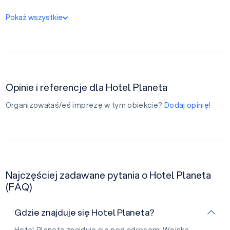
Pokaż wszystkie
Opinie i referencje dla Hotel Planeta
Organizowałaś/eś imprezę w tym obiekcie?
Dodaj opinię!
Najczęściej zadawane pytania o Hotel Planeta
(FAQ)
Gdzie znajduje się Hotel Planeta?