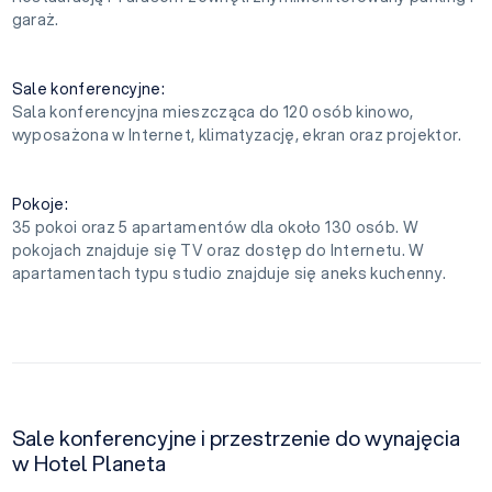
garaż.
Sale konferencyjne:
Sala konferencyjna mieszcząca do 120 osób kinowo,
wyposażona w Internet, klimatyzację, ekran oraz projektor.
Pokoje:
35 pokoi oraz 5 apartamentów dla około 130 osób. W
pokojach znajduje się TV oraz dostęp do Internetu. W
apartamentach typu studio znajduje się aneks kuchenny.
Sale konferencyjne i przestrzenie do wynajęcia
w Hotel Planeta