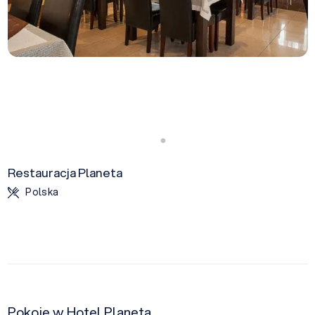
Restauracja Planeta
Polska
Pokoje w Hotel Planeta