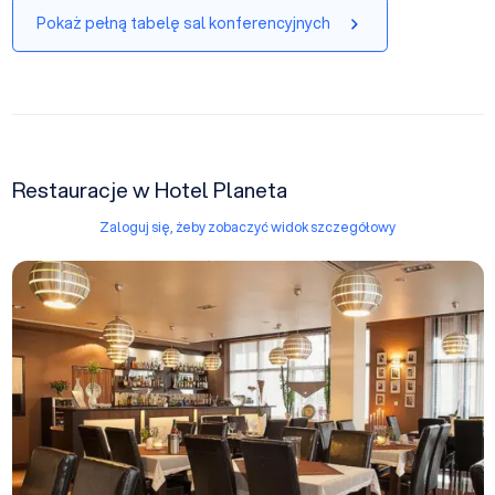
Pokaż pełną tabelę sal konferencyjnych
Restauracje w Hotel Planeta
Zaloguj się, żeby zobaczyć widok szczegółowy