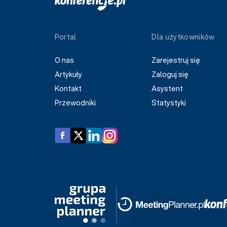
Portal
Dla użytkowników
O nas
Zarejestruj się
Artykuły
Zaloguj się
Kontakt
Asystent
Przewodniki
Statystyki