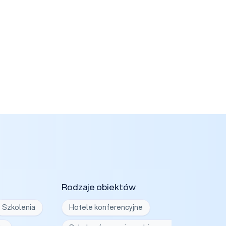
Rodzaje obiektów
Szkolenia
Hotele konferencyjne