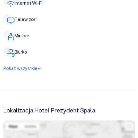
Internet Wi-Fi
Telewizor
Minibar
Biurko
Pokaż wszystkie
Lokalizacja Hotel Prezydent Spała