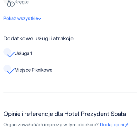
Kręgle
Pokaż wszystkie
Dodatkowe usługi i atrakcje
Usługa 1
Miejsce Piknikowe
Opinie i referencje dla Hotel Prezydent Spała
Organizowałaś/eś imprezę w tym obiekcie?
Dodaj opinię!