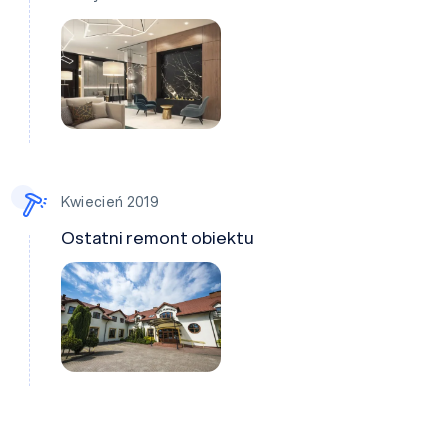
Kwiecień 2019
Ostatni remont obiektu