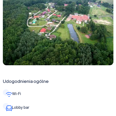
Udogodnienia ogólne
Wi-Fi
Lobby bar