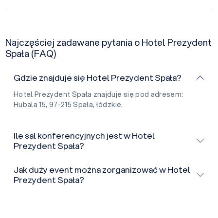
Najczęściej zadawane pytania o Hotel Prezydent
Spała (FAQ)
Gdzie znajduje się Hotel Prezydent Spała?
Hotel Prezydent Spała znajduje się pod adresem:
Hubala 15, 97-215 Spała, łódzkie.
Ile sal konferencyjnych jest w Hotel
Prezydent Spała?
Jak duży event można zorganizować w Hotel
Prezydent Spała?