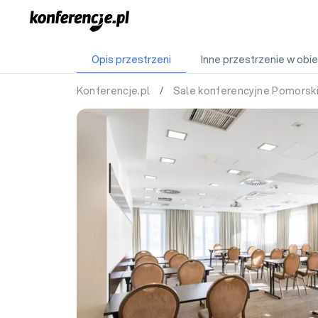
Opis przestrzeni
Inne przestrzenie w obie
Konferencje.pl
/
Sale konferencyjne Pomorsk