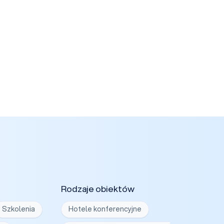
Rodzaje obiektów
Szkolenia
Hotele konferencyjne