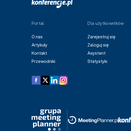
Portal
Dla użytkowników
O nas
Zarejestruj się
Artykuły
Zaloguj się
Kontakt
Asystent
Przewodniki
Statystyki