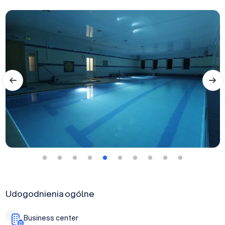
Udogodnienia ogólne
Business center