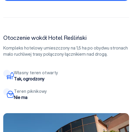
Otoczenie wokół Hotel Reśliński
Kompleks hotelowy umieszczony na 1,5 ha po obydwu stronach
mało ruchliwej trasy połączony łącznikiem nad drogą.
Własny teren otwarty
Tak, ogrodzony
Teren piknikowy
Nie ma