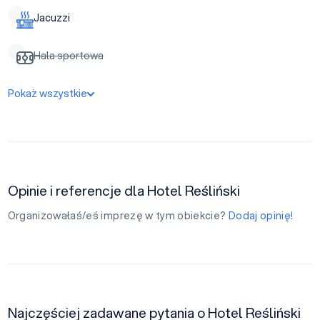
Jacuzzi
Hala sportowa
Pokaż wszystkie
Opinie i referencje dla Hotel Reśliński
Organizowałaś/eś imprezę w tym obiekcie?
Dodaj opinię!
Najczęściej zadawane pytania o Hotel Reśliński