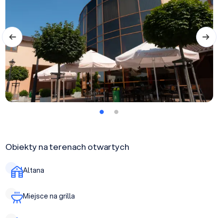
Obiekty na terenach otwartych
Altana
Miejsce na grilla