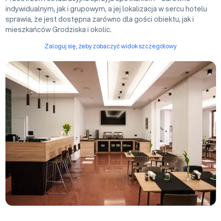
indywidualnym, jak i grupowym, a jej lokalizacja w sercu hotelu
sprawia, że jest dostępna zarówno dla gości obiektu, jak i
mieszkańców Grodziska i okolic.
Zaloguj się, żeby zobaczyć widok szczegółowy