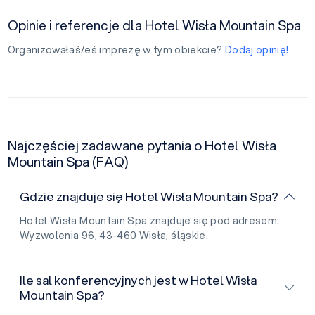
Opinie i referencje dla Hotel Wisła Mountain Spa
Organizowałaś/eś imprezę w tym obiekcie?
Dodaj opinię!
Najczęściej zadawane pytania o Hotel Wisła
Mountain Spa (FAQ)
Gdzie znajduje się Hotel Wisła Mountain Spa?
Hotel Wisła Mountain Spa znajduje się pod adresem:
Wyzwolenia 96, 43-460 Wisła, śląskie.
Ile sal konferencyjnych jest w Hotel Wisła
Mountain Spa?