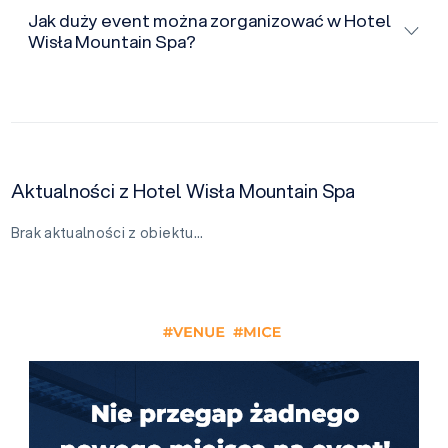
Jak duży event można zorganizować w Hotel
Wisła Mountain Spa?
Aktualności z Hotel Wisła Mountain Spa
Brak aktualności z obiektu…