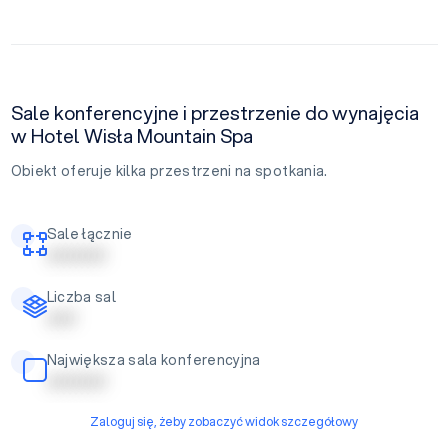
Sale konferencyjne i przestrzenie do wynajęcia
w Hotel Wisła Mountain Spa
Obiekt oferuje kilka przestrzeni na spotkania.
Sale łącznie
| | | | | | | | | |
Liczba sal
| | | | |
Największa sala konferencyjna
| | | | | | | | | |
Zaloguj się, żeby zobaczyć widok szczegółowy