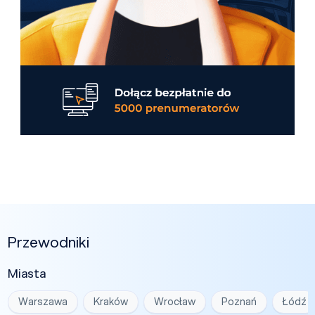
Przewodniki
Miasta
Warszawa
Kraków
Wrocław
Poznań
Łódź