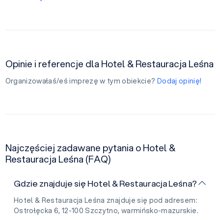
Opinie i referencje dla Hotel & Restauracja Leśna
Organizowałaś/eś imprezę w tym obiekcie?
Dodaj opinię!
Najczęściej zadawane pytania o Hotel &
Restauracja Leśna (FAQ)
Gdzie znajduje się Hotel & Restauracja Leśna?
Hotel & Restauracja Leśna znajduje się pod adresem:
Ostrołęcka 6, 12-100 Szczytno, warmińsko-mazurskie.