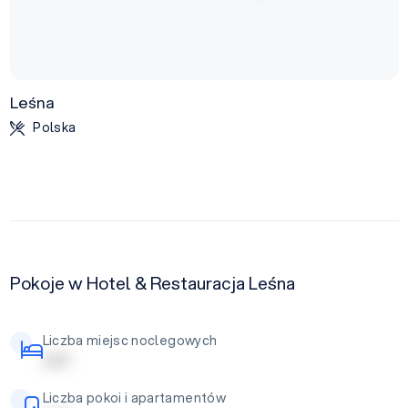
Leśna
Polska
Pokoje w Hotel & Restauracja Leśna
Liczba miejsc noclegowych
| | | | |
Liczba pokoi i apartamentów