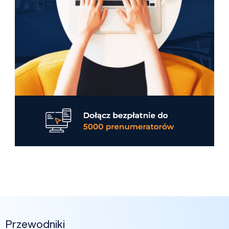
Przewodniki