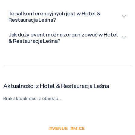
Ile sal konferencyjnych jest w Hotel &
Restauracja Leśna?
Jak duży event można zorganizować w Hotel
& Restauracja Leśna?
Aktualności z Hotel & Restauracja Leśna
Brak aktualności z obiektu…