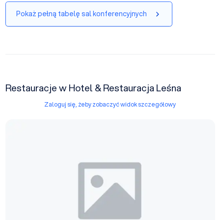
Pokaż pełną tabelę sal konferencyjnych
Restauracje w Hotel & Restauracja Leśna
Zaloguj się, żeby zobaczyć widok szczegółowy