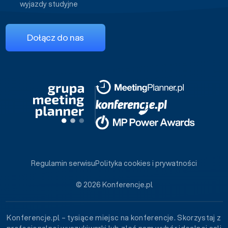
wyjazdy studyjne
Dołącz do nas
Regulamin serwisu
Polityka cookies i prywatności
© 2026 Konferencje.pl
Konferencje.pl – tysiące miejsc na konferencje. Skorzystaj z