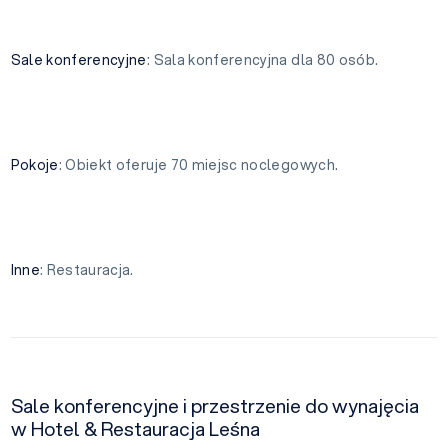
Sale konferencyjne
: Sala konferencyjna dla 80 osób.
Pokoje
: Obiekt oferuje 70 miejsc noclegowych.
Inne
: Restauracja.
Sale konferencyjne i przestrzenie do wynajęcia
w Hotel & Restauracja Leśna