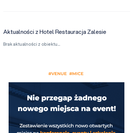
Aktualności z Hotel Restauracja Zalesie
Brak aktualności z obiektu…