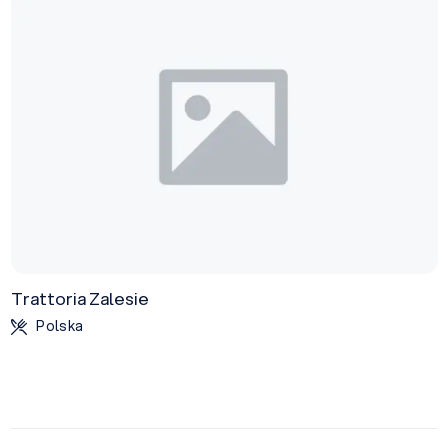
Trattoria Zalesie
Polska