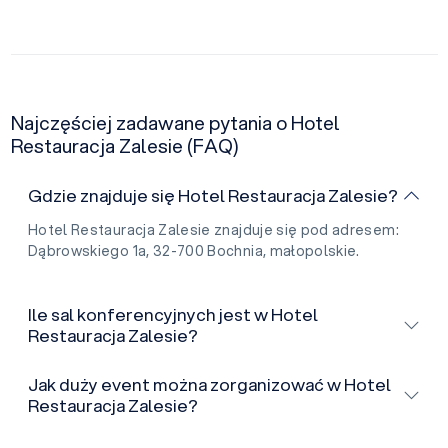
Najczęściej zadawane pytania o Hotel
Restauracja Zalesie (FAQ)
Gdzie znajduje się Hotel Restauracja Zalesie?
Hotel Restauracja Zalesie znajduje się pod adresem:
Dąbrowskiego 1a, 32-700 Bochnia, małopolskie.
Ile sal konferencyjnych jest w Hotel
Restauracja Zalesie?
Jak duży event można zorganizować w Hotel
Restauracja Zalesie?