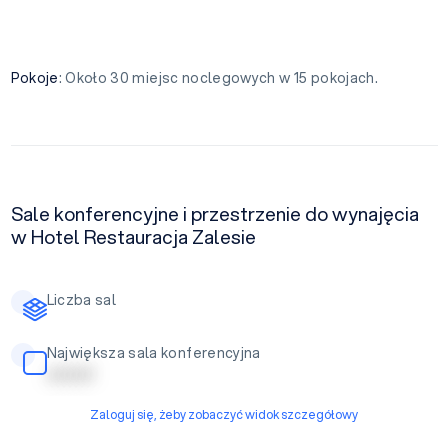
Pokoje
: Około 30 miejsc noclegowych w 15 pokojach.
Sale konferencyjne i przestrzenie do wynajęcia
w Hotel Restauracja Zalesie
Liczba sal
Największa sala konferencyjna
| | | | | | | |
Zaloguj się, żeby zobaczyć widok szczegółowy