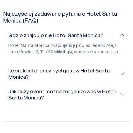
Najczęściej zadawane pytania o Hotel Santa
Monica (FAQ)
Gdzie znajduje się Hotel Santa Monica?
Hotel Santa Monica znajduje się pod adresem: Aleja
Jana Pawła II 3, 11-730 Mikołajki, warmińsko-mazurskie.
Ile sal konferencyjnych jest w Hotel Santa
Monica?
Jak duży event można zorganizować w Hotel
Santa Monica?