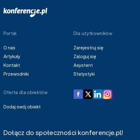
Portal
Dla użytkowników
O nas
Zarejestruj się
Artykuły
Zaloguj się
Kontakt
Asystent
Przewodniki
Statystyki
Oferta dla obiektów
Dodaj swój obiekt
Dołącz do społeczności konferencje.pl!