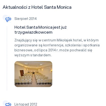
Aktualności z Hotel Santa Monica
Sierpień 2014
Hotel Santa Monica jest już
trzygwiazdkowcem
Znajdujący się w centrum Mikołajek hotel, w którym
organizowane są konferencje, szkolenia i spotkania
biznesowe, od lipca 2014 r. może pochwalić się
wyższym standardem.
Listopad 2012