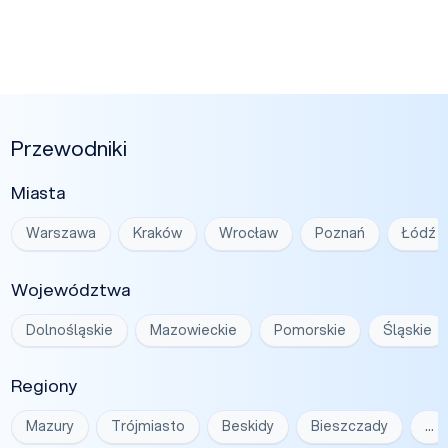
Przewodniki
Miasta
Warszawa
Kraków
Wrocław
Poznań
Łódź
Województwa
Dolnośląskie
Mazowieckie
Pomorskie
Śląskie
Regiony
Mazury
Trójmiasto
Beskidy
Bieszczady
…