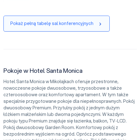
Pokaż pełną tabelę sal konferencyjnych
Pokoje w Hotel Santa Monica
Hotel Santa Monica w Mikołajkach oferuje przestronne,
nowoczesne pokoje dwuosobowe, trzyosobowe a także
czteroosobowe oraz komfortowy apartament. W tym także
specjalnie przygotowane pokoje dla niepełnosprawnych. Pokój
dwuosobowy Premium. Przytulny pokój z jednym dużym
łóżkiem małżeńskim lub dwoma pojedynczymi. W każdym
pokoju typu Premium znajduje się łazienka, balkon, TV-LCD.
Pokój dwuosobowy Garden Room. Komfortowy pokój z
bezpośrednim wyjściem na ogród. Oprócz podstawowego