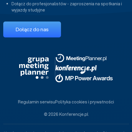
Dołącz do profesjonalistów - zaproszenia na spotkania i
wyjazdy studyjne
Dołącz do nas
Regulamin serwisu
Polityka cookies i prywatności
© 2026 Konferencje.pl