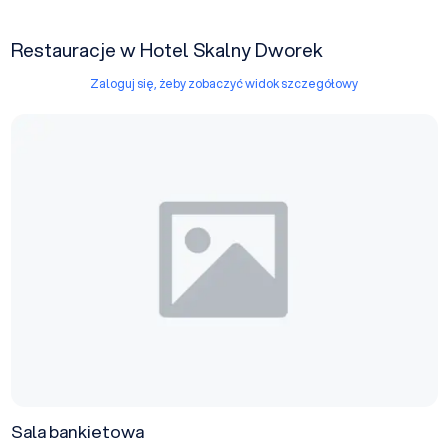
Restauracje w Hotel Skalny Dworek
Zaloguj się, żeby zobaczyć widok szczegółowy
Sala bankietowa