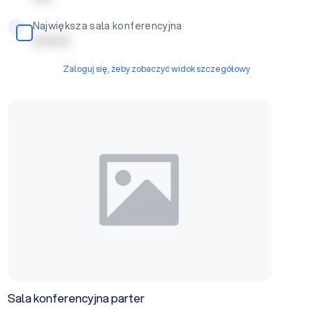
Największa sala konferencyjna
| | | | | | | | |
Zaloguj się, żeby zobaczyć widok szczegółowy
Sala konferencyjna parter
Sala konferencyjna parter