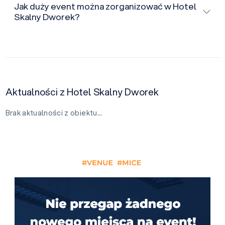
Jak duży event można zorganizować w Hotel
Skalny Dworek?
Aktualności z Hotel Skalny Dworek
Brak aktualności z obiektu…