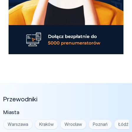
Przewodniki
Miasta
Warszawa
Kraków
Wrocław
Poznań
Łódź