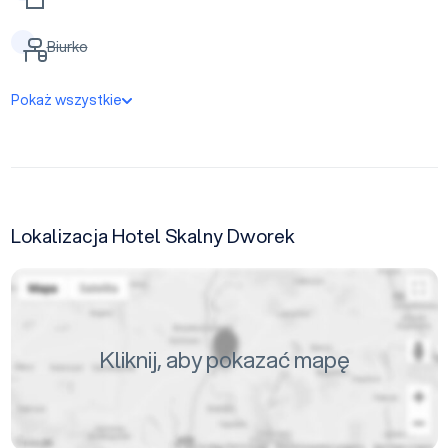
Biurko
Pokaż wszystkie
Lokalizacja Hotel Skalny Dworek
Kliknij, aby pokazać mapę