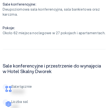
Sale konferencyjne:
Dwupoziomowa sala konferencyjna, sala bankietowa oraz
karczma.
Pokoje:
Około 62 miejsca noclegowe w 27 pokojach i apartamentach.
Sale konferencyjne i przestrzenie do wynajęcia
w Hotel Skalny Dworek
Sale łącznie
| | | | | | | | |
Liczba sal
| | | | |