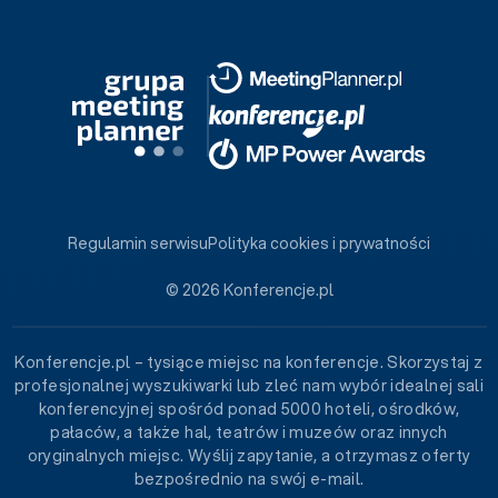
Regulamin serwisu
Polityka cookies i prywatności
© 2026 Konferencje.pl
Konferencje.pl – tysiące miejsc na konferencje. Skorzystaj z
profesjonalnej wyszukiwarki lub zleć nam wybór idealnej sali
konferencyjnej spośród ponad 5000 hoteli, ośrodków,
pałaców, a także hal, teatrów i muzeów oraz innych
oryginalnych miejsc. Wyślij zapytanie, a otrzymasz oferty
bezpośrednio na swój e-mail.