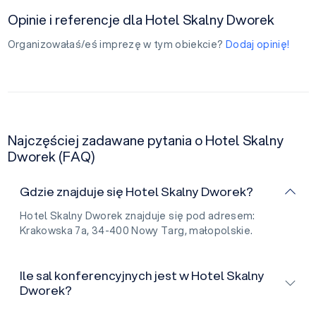
Opinie i referencje dla Hotel Skalny Dworek
Organizowałaś/eś imprezę w tym obiekcie?
Dodaj opinię!
Najczęściej zadawane pytania o Hotel Skalny
Dworek (FAQ)
Gdzie znajduje się Hotel Skalny Dworek?
Hotel Skalny Dworek znajduje się pod adresem:
Krakowska 7a, 34-400 Nowy Targ, małopolskie.
Ile sal konferencyjnych jest w Hotel Skalny
Dworek?