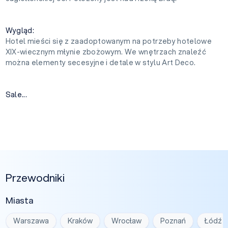
Wygląd:
Hotel mieści się z zaadoptowanym na potrzeby hotelowe
XIX-wiecznym młynie zbożowym. We wnętrzach znaleźć
można elementy secesyjne i detale w stylu Art Deco.
Sale...
Przewodniki
Miasta
Warszawa
Kraków
Wrocław
Poznań
Łódź