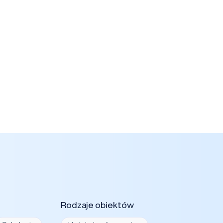
Rodzaje obiektów