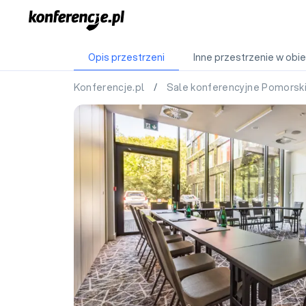
Opis przestrzeni
Inne przestrzenie w obie
Konferencje.pl
/
Sale konferencyjne Pomorsk