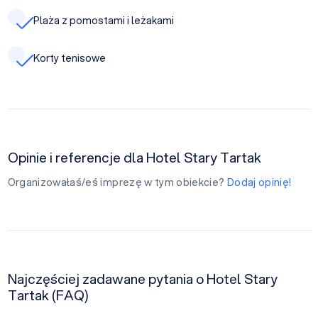
Plaża z pomostami i leżakami
Korty tenisowe
Opinie i referencje dla Hotel Stary Tartak
Organizowałaś/eś imprezę w tym obiekcie?
Dodaj opinię!
Najczęściej zadawane pytania o Hotel Stary
Tartak (FAQ)