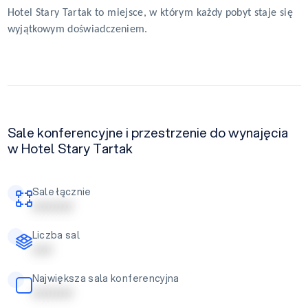
Hotel Stary Tartak to miejsce, w którym każdy pobyt staje się
wyjątkowym doświadczeniem.
Sale konferencyjne i przestrzenie do wynajęcia
w Hotel Stary Tartak
Sale łącznie
| | | | | | | | | |
Liczba sal
| | | | |
Największa sala konferencyjna
| | | | | | | | | |