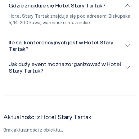
Gdzie znajduje się Hotel Stary Tartak?
Hotel Stary Tartak znajduje się pod adresem: Biskupska
5, 14-200 Iława, warmińsko-mazurskie.
Ile sal konferencyjnych jest w Hotel Stary
Tartak?
Jak duży event można zorganizować w Hotel
Stary Tartak?
Aktualności z Hotel Stary Tartak
Brak aktualności z obiektu…