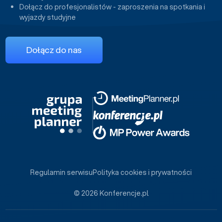
Dołącz do profesjonalistów - zaproszenia na spotkania i
wyjazdy studyjne
Dołącz do nas
Regulamin serwisu
Polityka cookies i prywatności
© 2026 Konferencje.pl