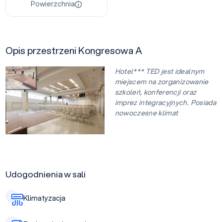
Powierzchnia
Opis przestrzeni Kongresowa A
Hotel*** TED jest idealnym
miejscem na zorganizowanie
szkoleń, konferencji oraz
imprez integracyjnych. Posiada
nowoczesne klimat
Udogodnienia w sali
Klimatyzacja