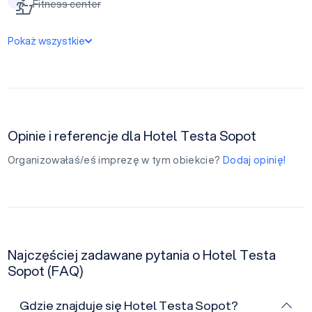
Fitness center
Pokaż wszystkie
Opinie i referencje dla Hotel Testa Sopot
Organizowałaś/eś imprezę w tym obiekcie?
Dodaj opinię!
Najczęściej zadawane pytania o Hotel Testa
Sopot (FAQ)
Gdzie znajduje się Hotel Testa Sopot?