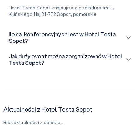
Hotel Testa Sopot znajduje się pod adresem: J.
Kilińskiego 11a, 81-772 Sopot, pomorskie.
Ile sal konferencyjnych jest w Hotel Testa
Sopot?
Jak duży event można zorganizować w Hotel
Testa Sopot?
Aktualności z Hotel Testa Sopot
Brak aktualności z obiektu…