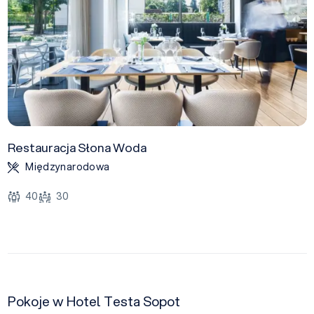
Restauracja Słona Woda
Międzynarodowa
40
30
Pokoje w Hotel Testa Sopot